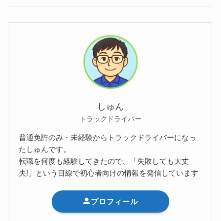
しゅん
トラックドライバー
普通免許のみ・未経験からトラックドライバーになっ
たしゅんです。
転職を何度も経験してきたので、「失敗しても大丈
夫!」という目線で初心者向けの情報を発信しています
プロフィール