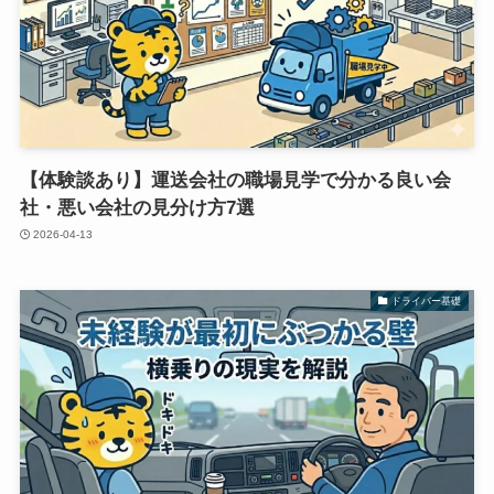
【体験談あり】運送会社の職場見学で分かる良い会
社・悪い会社の見分け方7選
2026-04-13
ドライバー基礎