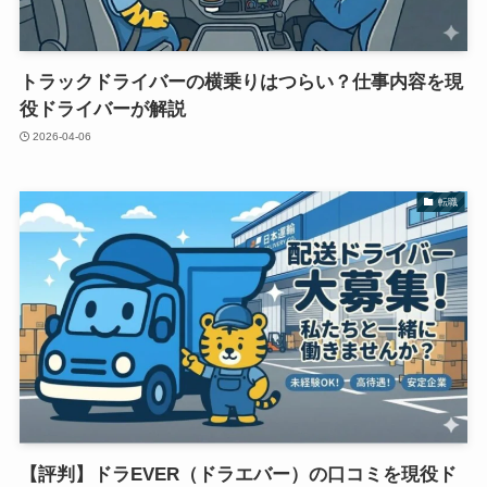
トラックドライバーの横乗りはつらい？仕事内容を現
役ドライバーが解説
2026-04-06
転職
【評判】ドラEVER（ドラエバー）の口コミを現役ド