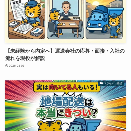
【未経験から内定へ】運送会社の応募・面接・入社の
流れを現役が解説
2026-03-06
ドライバー基礎