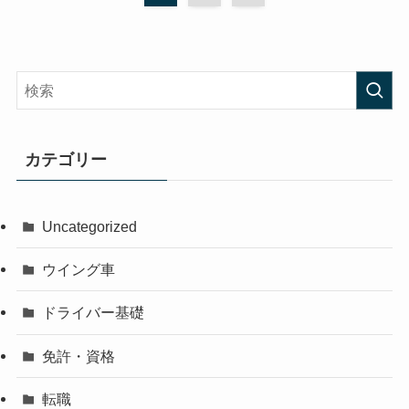
カテゴリー
Uncategorized
ウイング車
ドライバー基礎
免許・資格
転職