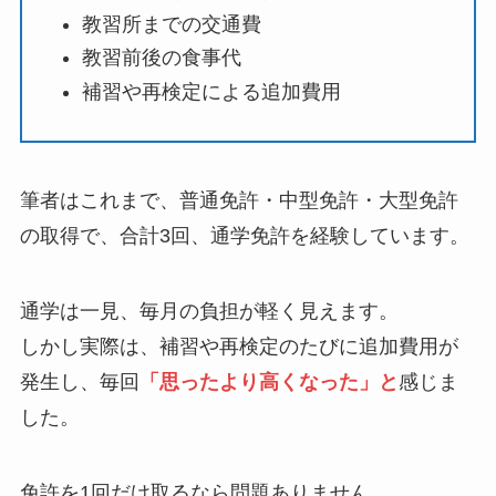
教習所までの交通費
教習前後の食事代
補習や再検定による追加費用
筆者はこれまで、普通免許・中型免許・大型免許
の取得で、合計3回、通学免許を経験しています。
通学は一見、毎月の負担が軽く見えます。
しかし実際は、補習や再検定のたびに追加費用が
発生し、毎回
「思ったより高くなった」と
感じま
した。
免許を1回だけ取るなら問題ありません。