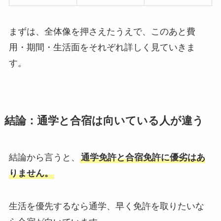
まずは、全体像を押さえたうえで、このあと費
用・期間・生活面をそれぞれ詳しく見ていきま
す。
結論：通学と合宿は向いている人が違う
結論から言うと、
通学免許と合宿免許に優劣はあ
りません。
生活を優先するなら通学、早く免許を取りたいな