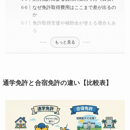
なぜ免許取得費用はここまで差が出るの
か
免許取得支援や補助金が使える場合もあ
る
もっと見る
通学免許と合宿免許の違い【比較表】