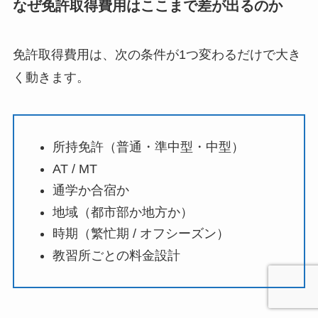
なぜ免許取得費用はここまで差が出るのか
免許取得費用は、次の条件が1つ変わるだけで大き
く動きます。
所持免許（普通・準中型・中型）
AT / MT
通学か合宿か
地域（都市部か地方か）
時期（繁忙期 / オフシーズン）
教習所ごとの料金設計