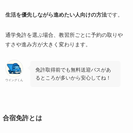
生活を優先しながら進めたい人向けの方法
です。
通学免許を選ぶ場合、教習所ごとに予約の取りや
すさや進み方が大きく変わります。
免許取得前でも無料送迎バスがあ
るところが多いから安心してね！
ウイングくん
合宿免許とは