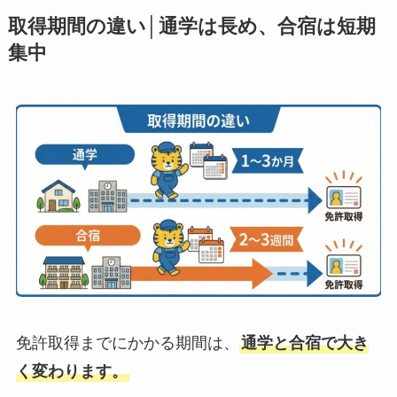
取得期間の違い│通学は長め、合宿は短期
集中
免許取得までにかかる期間は、
通学と合宿で大き
く変わります。