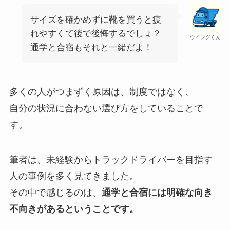
サイズを確かめずに靴を買うと疲
れやすくて後で後悔するでしょ？
ウイングくん
通学と合宿もそれと一緒だよ！
多くの人がつまずく原因は、制度ではなく、
自分の状況に合わない選び方をしていることで
す。
筆者は、未経験からトラックドライバーを目指す
人の事例を多く見てきました。
その中で感じるのは、
通学と合宿には明確な向き
不向きがあるということです。