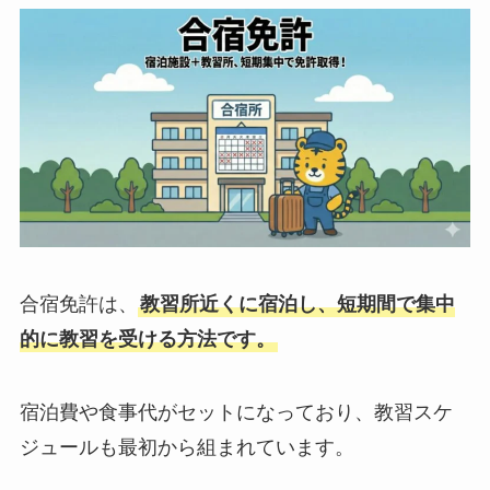
合宿免許は、
教習所近くに宿泊し、短期間で集中
的に教習を受ける方法です。
宿泊費や食事代がセットになっており、教習スケ
ジュールも最初から組まれています。