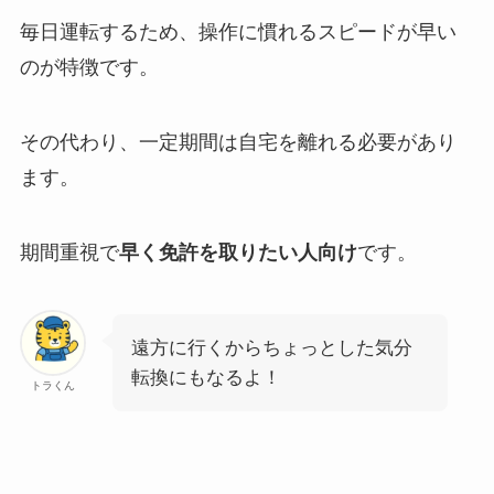
毎日運転するため、操作に慣れるスピードが早い
のが特徴です。
その代わり、一定期間は自宅を離れる必要があり
ます。
期間重視で
早く免許を取りたい人向け
です。
遠方に行くからちょっとした気分
転換にもなるよ！
トラくん