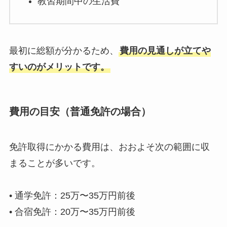
教習期間中の生活費
最初に総額が分かるため、
費用の見通しが立てや
すいのがメリットです。
費用の目安（普通免許の場合）
免許取得にかかる費用は、おおよそ次の範囲に収
まることが多いです。
• 通学免許：25万〜35万円前後
• 合宿免許：20万〜35万円前後