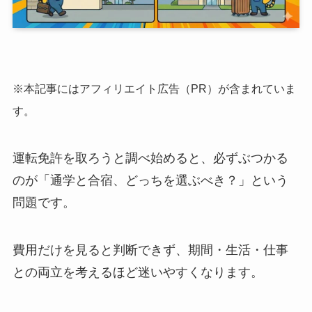
※本記事にはアフィリエイト広告（PR）が含まれていま
す。
運転免許を取ろうと調べ始めると、必ずぶつかる
のが「通学と合宿、どっちを選ぶべき？」という
問題です。
費用だけを見ると判断できず、期間・生活・仕事
との両立を考えるほど迷いやすくなります。