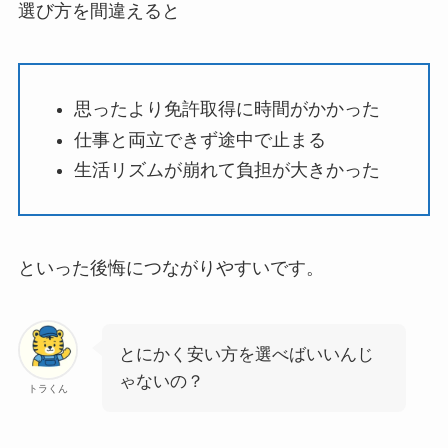
選び方を間違えると
思ったより免許取得に時間がかかった
仕事と両立できず途中で止まる
生活リズムが崩れて負担が大きかった
といった後悔につながりやすいです。
とにかく安い方を選べばいいんじ
ゃないの？
トラくん