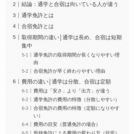
結論：通学と合宿は向いている人が違う
通学免許とは
合宿免許とは
取得期間の違い│通学は長め、合宿は短期
集中
通学免許の取得期間が長くなりやすい理
由
合宿免許が早く終わりやすい理由
費用の違い│通学は分散、合宿は定額
費用は「安さ」より「出方」が違う
通学免許の費用の特徴（分散しやすい）
合宿免許の費用の特徴（定額になりやす
い）
費用の目安（普通免許の場合）
所持免許による費用の変わり方（目安）