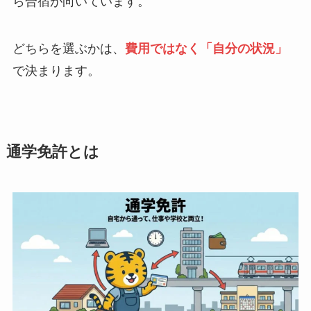
ら合宿が向いています。
どちらを選ぶかは、
費用ではなく「自分の状況」
で決まります。
通学免許とは