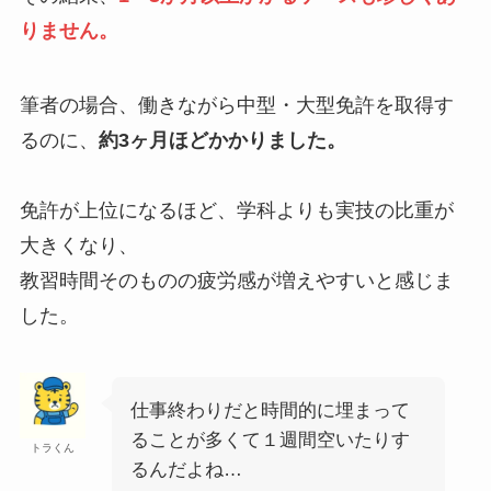
りません。
筆者の場合、働きながら中型・大型免許を取得す
るのに、
約3ヶ月ほどかかりました。
免許が上位になるほど、学科よりも実技の比重が
大きくなり、
教習時間そのものの疲労感が増えやすいと感じま
した。
仕事終わりだと時間的に埋まって
ることが多くて１週間空いたりす
トラくん
るんだよね…