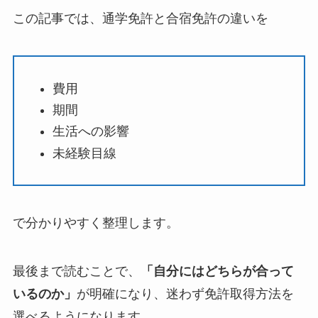
この記事では、通学免許と合宿免許の違いを
費用
期間
生活への影響
未経験目線
で分かりやすく整理します。
最後まで読むことで、
「自分にはどちらが合って
いるのか」
が明確になり、迷わず免許取得方法を
選べるようになります。