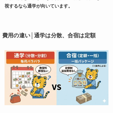
視するなら通学が向いています。
費用の違い│通学は分散、合宿は定額