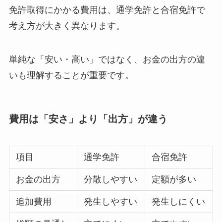
免許取得にかかる費用は、通学免許と合宿免許で
考え方が大きく異なります。
単純な「安い・高い」ではなく、お金の出方の違
いも理解することが重要です。
費用は「安さ」より「出方」が違う
項目
通学免許
合宿免許
お金の出方
分散しやすい
定額が多い
追加費用
発生しやすい
発生しにくい