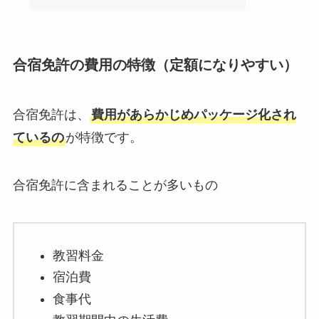
合宿免許の費用の特徴（定額になりやすい）
合宿免許は、
費用があらかじめパッケージ化され
ているの
が特徴です。
合宿免許に含まれることが多いもの
教習料金
宿泊費
食事代