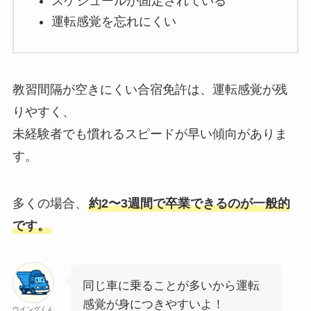
スケジュールが固定されている
運転感覚を忘れにくい
教習間隔が空きにくい合宿免許は、運転感覚が残
りやすく、
未経験者でも慣れるスピードが早い傾向がありま
す。
多くの場合、
約2〜3週間で卒業できるのが一般的
です。
同じ車に乗ることが多いから運転
感覚が身につきやすいよ！
ウイングくん