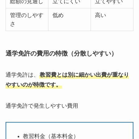
総額の見通し
立てにくい
立てやすい
管理のしやす
低め
高い
さ
通学免許の費用の特徴（分散しやすい）
通学免許は、
教習費とは別に細かい出費が重なり
やすいのが特徴です。
通学免許で発生しやすい費用
教習料金（基本料金）