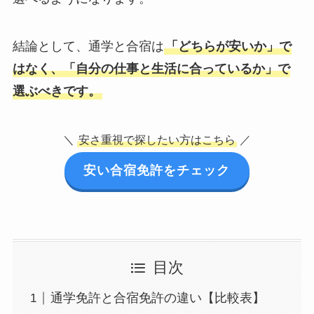
結論として、通学と合宿は
「どちらが安いか」で
はなく、「自分の仕事と生活に合っているか」で
選ぶべきです。
＼
安さ重視で探したい方はこちら
／
安い合宿免許をチェック
目次
通学免許と合宿免許の違い【比較表】