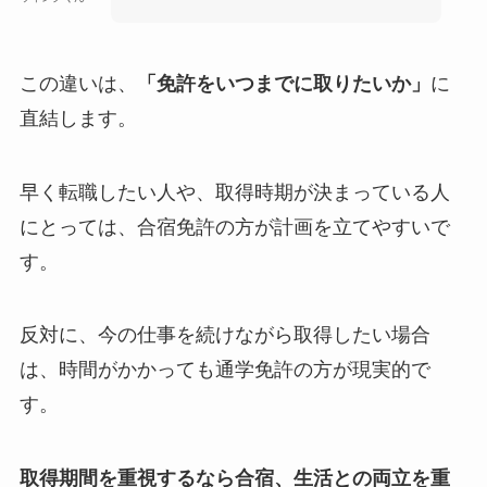
この違いは、
「免許をいつまでに取りたいか」
に
直結します。
早く転職したい人や、取得時期が決まっている人
にとっては、合宿免許の方が計画を立てやすいで
す。
反対に、今の仕事を続けながら取得したい場合
は、時間がかかっても通学免許の方が現実的で
す。
取得期間を重視するなら合宿、生活との両立を重