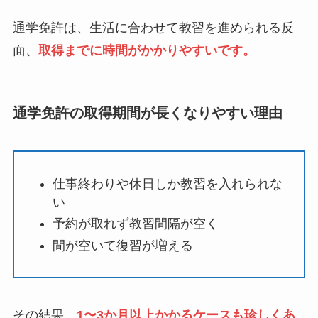
通学免許は、生活に合わせて教習を進められる反
面、
取得までに時間がかかりやすいです。
通学免許の取得期間が長くなりやすい理由
仕事終わりや休日しか教習を入れられな
い
予約が取れず教習間隔が空く
間が空いて復習が増える
その結果、
1〜3か月以上かかるケースも珍しくあ