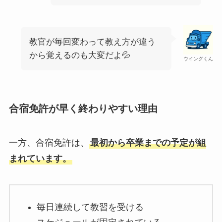
教官が毎回変わって教え方が違う
から覚えるのも大変だよ💦
ウイングくん
合宿免許が早く終わりやすい理由
一方、合宿免許は、
最初から卒業までの予定が組
まれています。
毎日連続して教習を受ける