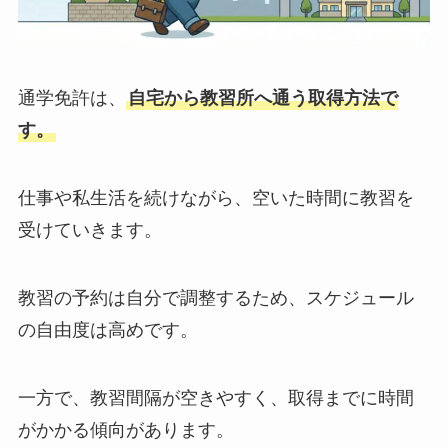
通学免許は、
自宅から教習所へ通う取得方法で
す。
仕事や私生活を続けながら、空いた時間に教習を
受けていきます。
教習の予約は自分で調整するため、スケジュール
の自由度は高めです。
一方で、教習間隔が空きやすく、取得までに時間
がかかる傾向があります。