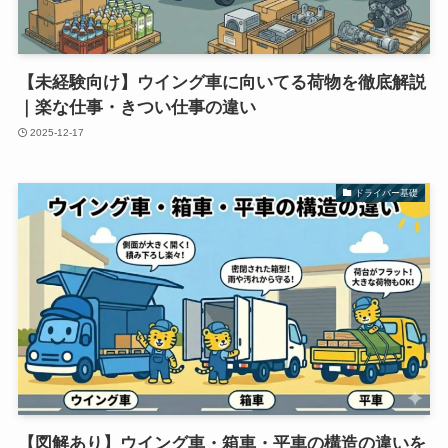
【未経験向け】ウイング車に向いてる荷物を徹底解説
｜楽な仕事・きつい仕事の違い
2025-12-17
ドライバー基礎
【図解あり】ウイング車・箱車・平車の構造の違いを