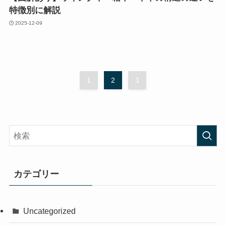
特徴別に解説
2025-12-09
1
2
3
カテゴリー
Uncategorized