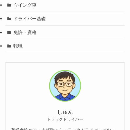
ウイング車
ドライバー基礎
免許・資格
転職
しゅん
トラックドライバー