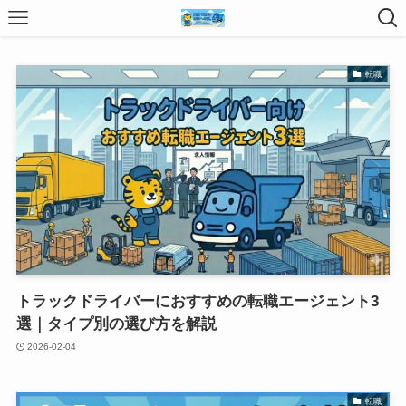
転職
トラックドライバーにおすすめの転職エージェント3
選｜タイプ別の選び方を解説
2026-02-04
転職