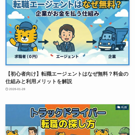
【初心者向け】転職エージェントはなぜ無料？料金の
仕組みと利用メリットを解説
2026-01-28
転職