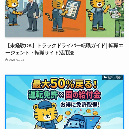
【未経験OK】トラックドライバー転職ガイド│転職エ
ージェント・転職サイト活用法
2026-01-23
免許・資格