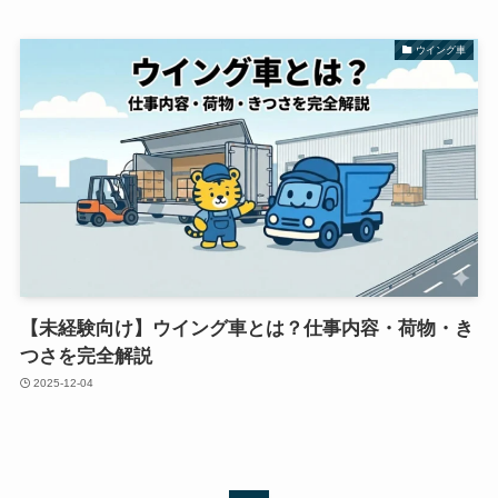
ウイング車
【未経験向け】ウイング車とは？仕事内容・荷物・き
つさを完全解説
2025-12-04