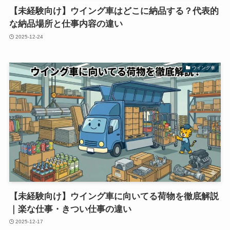
【未経験向け】ウイング車はどこに納品する？代表的
な納品場所と仕事内容の違い
2025-12-24
ウイング車
【未経験向け】ウイング車に向いてる荷物を徹底解説
｜楽な仕事・きつい仕事の違い
2025-12-17