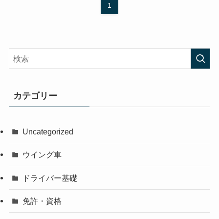
1
カテゴリー
Uncategorized
ウイング車
ドライバー基礎
免許・資格