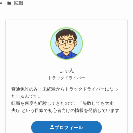
転職
しゅん
トラックドライバー
普通免許のみ・未経験からトラックドライバーになっ
たしゅんです。
転職を何度も経験してきたので、「失敗しても大丈
夫!」という目線で初心者向けの情報を発信しています
プロフィール