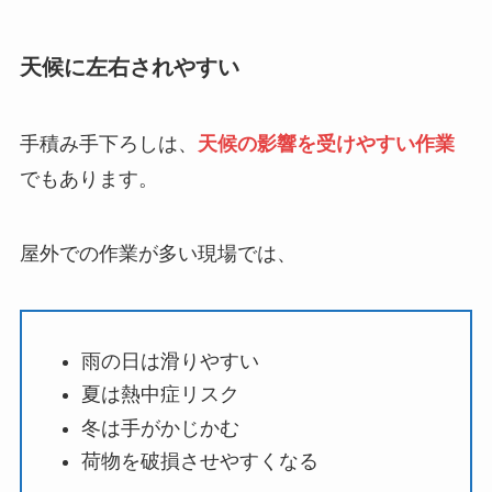
天候に左右されやすい
手積み手下ろしは、
天候の影響を受けやすい作業
でもあります。
屋外での作業が多い現場では、
雨の日は滑りやすい
夏は熱中症リスク
冬は手がかじかむ
荷物を破損させやすくなる