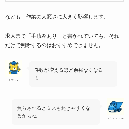
なども、作業の大変さに大きく影響します。
求人票で「手積みあり」と書かれていても、それ
だけで判断するのはおすすめできません。
件数が増えるほど余裕なくなる
よ……
トラくん
焦らされるとミスも起きやすくな
るからね……
ウイングくん