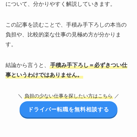
について、分かりやすく解説していきます。
この記事を読むことで、手積み手下ろしの本当の
負担や、比較的楽な仕事の見極め方が分かりま
す。
結論から言うと、
手積み手下ろし＝必ずきつい仕
事というわけではありません。
＼
負担の少ない仕事を探したい方はこちら
／
ドライバー転職を無料相談する