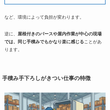
など、環境によって負担が変わります。
逆に、
屋根付きのバースや屋内作業が中心の現場
では、同じ手積みでもかなり楽に感じる
ことがあ
ります。
手積み手下ろしがきつい仕事の特徴