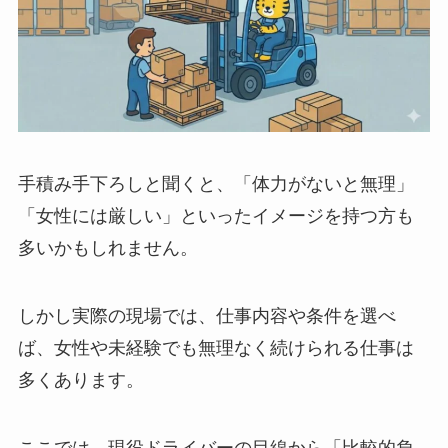
手積み手下ろしと聞くと、「体力がないと無理」
「女性には厳しい」といったイメージを持つ方も
多いかもしれません。
しかし実際の現場では、仕事内容や条件を選べ
ば、女性や未経験でも無理なく続けられる仕事は
多くあります。
ここでは、現役ドライバーの目線から「比較的負