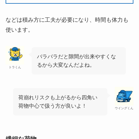
などは積み方に工夫が必要になり、時間も体力も
使います。
バラバラだと隙間が出来やすくな
るから大変なんだよね。
トラくん
荷崩れリスクも上がるから四角い
荷物中心で扱う方が良いよ！
ウイングくん
繊細な荷物