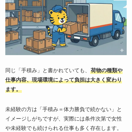
同じ「手積み」と書かれていても、
荷物の種類や
仕事内容、現場環境によって負担は大きく変わり
ます。
未経験の方は「手積み＝体力勝負で続かない」と
イメージしがちですが、実際には条件次第で女性
や未経験でも続けられる仕事も多く存在します。