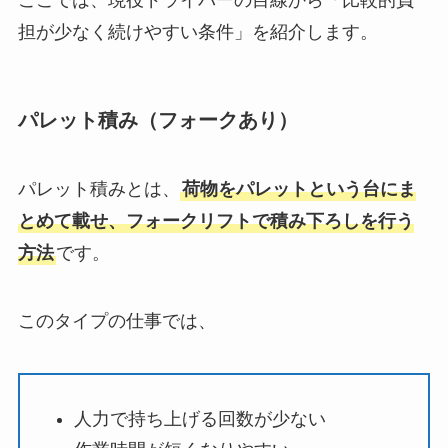
担が少なく続けやすい条件」を紹介します。
パレット積み（フォークあり）
パレット積みとは、
荷物をパレットという台にま
とめて載せ、フォークリフトで積み下ろしを行う
方法
です。
このタイプの仕事では、
人力で持ち上げる回数が少ない