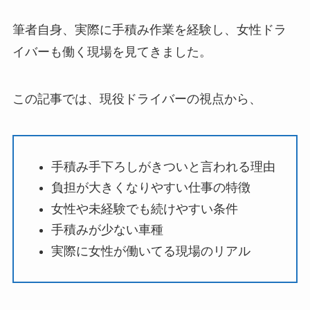
筆者自身、実際に手積み作業を経験し、女性ドラ
イバーも働く現場を見てきました。
この記事では、現役ドライバーの視点から、
手積み手下ろしがきついと言われる理由
負担が大きくなりやすい仕事の特徴
女性や未経験でも続けやすい条件
手積みが少ない車種
実際に女性が働いてる現場のリアル