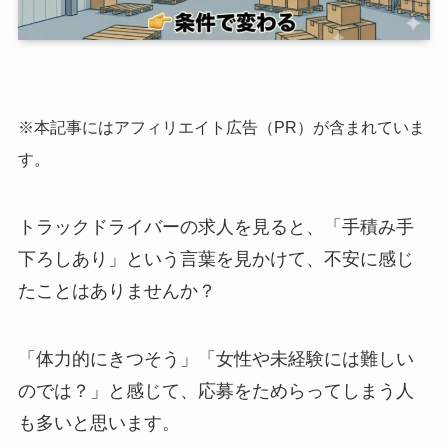
※本記事にはアフィリエイト広告（PR）が含まれていま
す。
トラックドライバーの求人を見ると、「手積み手
下ろしあり」という言葉を見かけて、不安に感じ
たことはありませんか？
「体力的にきつそう」「女性や未経験には難しい
のでは？」と感じて、応募をためらってしまう人
も多いと思います。