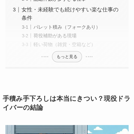
女性・未経験でも続けやすい楽な仕事の
条件
パレット積み（フォークあり）
荷役補助がある現場
軽い荷物（雑貨・空箱など）
もっと見る
手積み手下ろしは本当にきつい？現役ドラ
イバーの結論