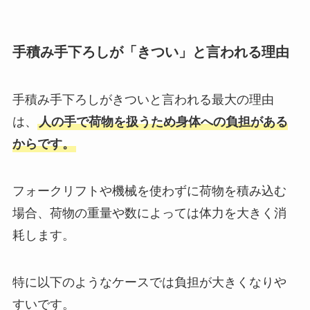
手積み手下ろしが「きつい」と言われる理由
手積み手下ろしがきついと言われる最大の理由
は、
人の手で荷物を扱うため身体への負担がある
からです。
フォークリフトや機械を使わずに荷物を積み込む
場合、荷物の重量や数によっては体力を大きく消
耗します。
特に以下のようなケースでは負担が大きくなりや
すいです。