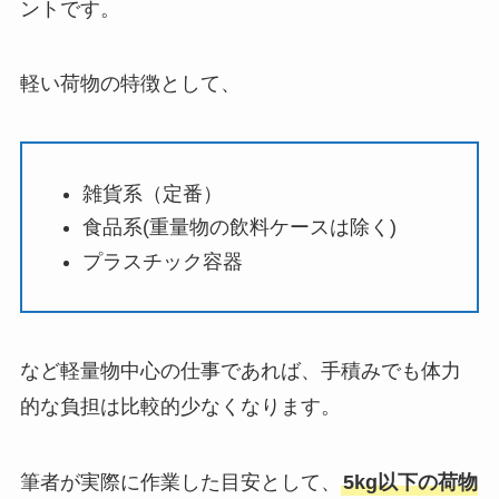
ントです。
軽い荷物の特徴として、
雑貨系（定番）
食品系(重量物の飲料ケースは除く)
プラスチック容器
など軽量物中心の仕事であれば、手積みでも体力
的な負担は比較的少なくなります。
筆者が実際に作業した目安として、
5kg以下の荷物