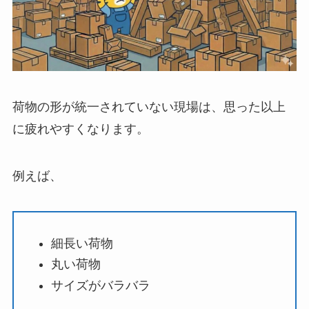
荷物の形が統一されていない現場は、思った以上
に疲れやすくなります。
例えば、
細長い荷物
丸い荷物
サイズがバラバラ