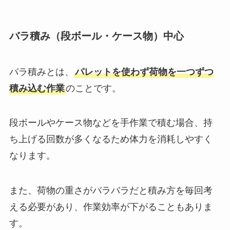
バラ積み（段ボール・ケース物）中心
バラ積みとは、
パレットを使わず荷物を一つずつ
積み込む作業
のことです。
段ボールやケース物などを手作業で積む場合、持
ち上げる回数が多くなるため体力を消耗しやすく
なります。
また、荷物の重さがバラバラだと積み方を毎回考
える必要があり、作業効率が下がることもありま
す。