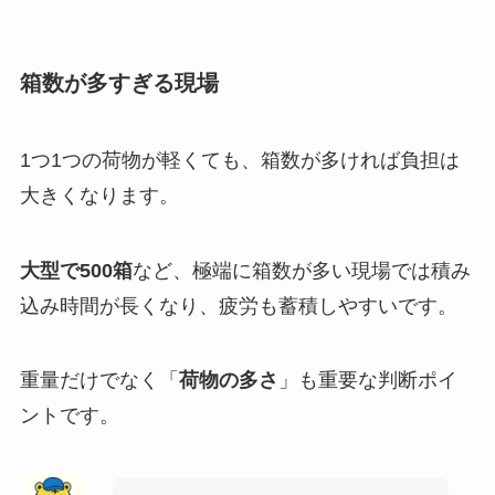
箱数が多すぎる現場
1つ1つの荷物が軽くても、箱数が多ければ負担は
大きくなります。
大型で500箱
など、極端に箱数が多い現場では積み
込み時間が長くなり、疲労も蓄積しやすいです。
重量だけでなく「
荷物の多さ
」も重要な判断ポイ
ントです。