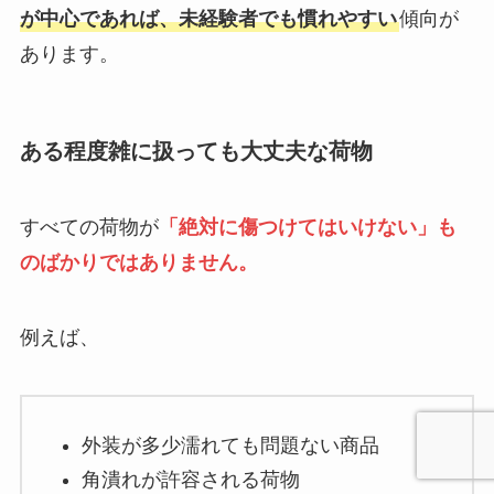
が中心であれば、未経験者でも慣れやすい
傾向が
あります。
ある程度雑に扱っても大丈夫な荷物
すべての荷物が
「絶対に傷つけてはいけない」も
のばかりではありません。
例えば、
外装が多少濡れても問題ない商品
角潰れが許容される荷物