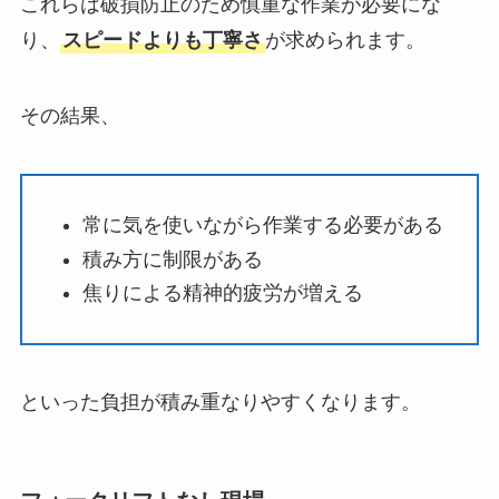
これらは破損防止のため慎重な作業が必要にな
り、
スピードよりも丁寧さ
が求められます。
その結果、
常に気を使いながら作業する必要がある
積み方に制限がある
焦りによる精神的疲労が増える
といった負担が積み重なりやすくなります。