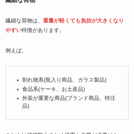
繊細な荷物は、
重量が軽くても負担が大きくなり
やすい
特徴があります。
例えば、
割れ物系(瓶入り商品、ガラス製品)
食品系(ケーキ、お土産品)
外装が重要な商品(ブランド商品、特注
品)