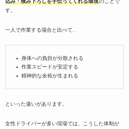
込み・積み下ろしを手伝ってくれる環境
のことで
す。
一人で作業する場合と比べて、
身体への負担が分散される
作業スピードが安定する
精神的な余裕が生まれる
といった違いがあります。
女性ドライバーが多い現場では、こうした体制が