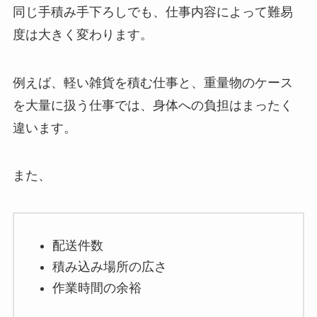
同じ手積み手下ろしでも、仕事内容によって難易
度は大きく変わります。
例えば、軽い雑貨を積む仕事と、重量物のケース
を大量に扱う仕事では、身体への負担はまったく
違います。
また、
配送件数
積み込み場所の広さ
作業時間の余裕