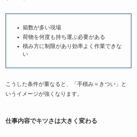
箱数が多い現場
荷物を何度も持ち運ぶ必要がある
積み方に制限があり効率よく作業できな
い
こうした条件が重なると、「手積み＝きつい」と
いうイメージが強くなります。
仕事内容でキツさは大きく変わる