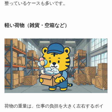
整っているケースも多いです。
軽い荷物（雑貨・空箱など）
荷物の重量は、仕事の負担を大きく左右するポイ