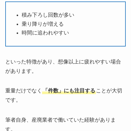
積み下ろし回数が多い
乗り降りが増える
時間に追われやすい
といった特徴があり、想像以上に疲れやすい場合
があります。
重量だけでなく
「件数」にも注目する
ことが大切
です。
筆者自身、産廃業者で働いていた経験がありま
す。