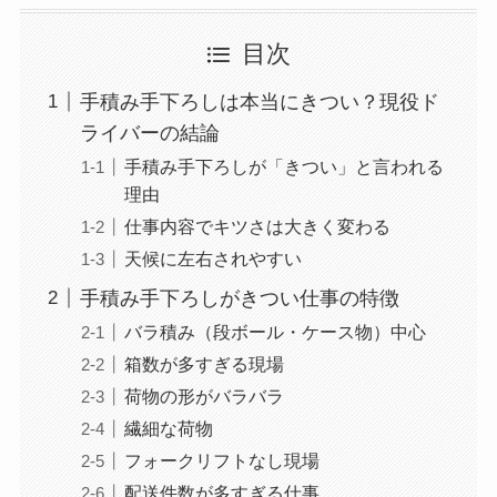
目次
手積み手下ろしは本当にきつい？現役ド
ライバーの結論
手積み手下ろしが「きつい」と言われる
理由
仕事内容でキツさは大きく変わる
天候に左右されやすい
手積み手下ろしがきつい仕事の特徴
バラ積み（段ボール・ケース物）中心
箱数が多すぎる現場
荷物の形がバラバラ
繊細な荷物
フォークリフトなし現場
配送件数が多すぎる仕事