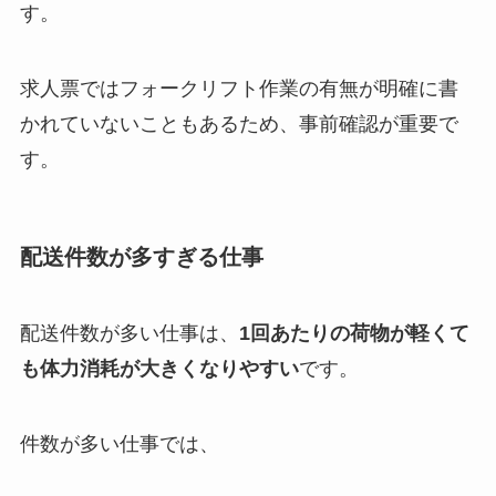
す。
求人票ではフォークリフト作業の有無が明確に書
かれていないこともあるため、事前確認が重要で
す。
配送件数が多すぎる仕事
配送件数が多い仕事は、
1回あたりの荷物が軽くて
も体力消耗が大きくなりやすい
です。
件数が多い仕事では、