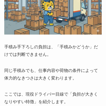
手積み手下ろしの負担は、「手積みかどうか」だ
けでは判断できません。
同じ手積みでも、仕事内容や荷物の条件によって
体力的なきつさは大きく変わります。
ここでは、現役ドライバー目線で「負担が大きく
なりやすい特徴」を紹介します。