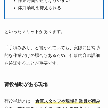
作業時間が短くなりやすい
体力消耗を抑えられる
といったメリットがあります。
「手積みあり」と書かれていても、実際には補助
的な作業だけの場合もあるため、仕事内容の詳細
を確認することが重要です。
荷役補助がある現場
荷役補助とは、
倉庫スタッフや現場作業員が積み