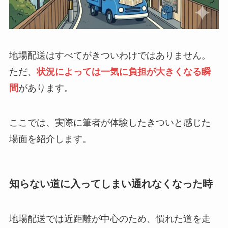
地場配送はすべてがきついわけではありません。
ただ、
状況によっては一気に負担が大きくなる瞬
間
があります。
ここでは、実際に筆者が体験したきついと感じた
場面を紹介します。
知らない道に入ってしまい通れなくなった時
地場配送では近距離が中心のため、慣れた道を走