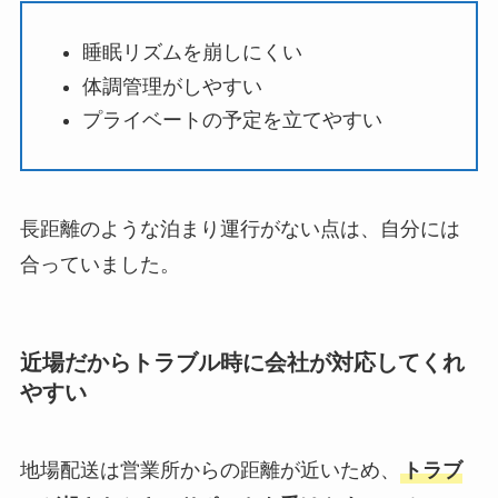
睡眠リズムを崩しにくい
体調管理がしやすい
プライベートの予定を立てやすい
長距離のような泊まり運行がない点は、自分には
合っていました。
近場だからトラブル時に会社が対応してくれ
やすい
地場配送は営業所からの距離が近いため、
トラブ