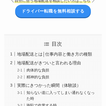
＼
自分に合う地場配送を相談したい方はこちら
／
ドライバー転職を無料相談する
目次
地場配送とは│仕事内容と働き方の種類
地場配送がきついと言われる理由
肉体的な負担
精神的な負担
実際にきつかった瞬間（体験談）
知らない道に入ってしまい通れなくなっ
た時
路駐で作業する時