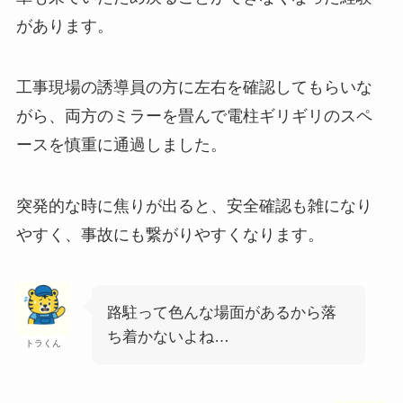
があります。
工事現場の誘導員の方に左右を確認してもらいな
がら、両方のミラーを畳んで電柱ギリギリのスペ
ースを慎重に通過しました。
突発的な時に焦りが出ると、安全確認も雑になり
やすく、事故にも繋がりやすくなります。
路駐って色んな場面があるから落
ち着かないよね…
トラくん