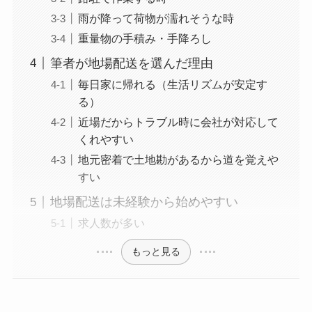
雨が降って荷物が濡れそうな時
重量物の手積み・手降ろし
筆者が地場配送を選んだ理由
毎日家に帰れる（生活リズムが安定す
る）
近場だからトラブル時に会社が対応して
くれやすい
地元密着で土地勘があるから道を覚えや
すい
地場配送は未経験から始めやすい
求人数が多い
もっと見る