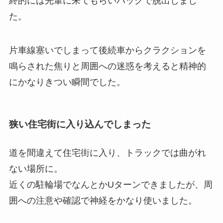
終的には先輩に来てもらいバックで脱出しまし
た。
片車線塞いでしまって後続車からクラクションを
鳴らされた焦りと周囲への迷惑を考えると精神的
にかなりきつい瞬間でした。
狭い住宅街に入り込んでしまった
道を間違えて住宅街に入り、トラックでは曲がれ
ない場所に。
近くの駐輪場でなんとかUターンできましたが、周
囲への注意や確認で神経をかなり使いました。