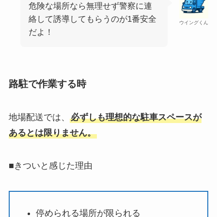
危険な場所なら無理せず警察に連
絡して誘導してもらうのが1番安全
ウイングくん
だよ！
路駐で作業する時
地場配送では、
必ずしも理想的な駐車スペースが
あるとは限りません。
■きついと感じた理由
停められる場所が限られる