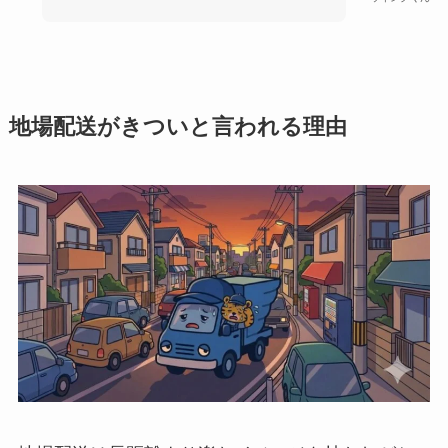
地場配送がきついと言われる理由