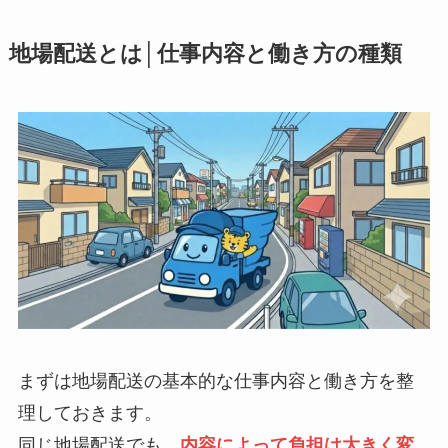
地場配送とは│仕事内容と働き方の種類
まずは地場配送の基本的な仕事内容と働き方を整
理しておきます。
同じ地場配送でも、
内容によって負担は大きく変