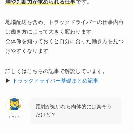
理や判断力が求められる仕事
です。
地場配送を含め、トラックドライバーの仕事内容
は働き方によって大きく変わります。
全体像を知っておくと自分に合った働き方を見つ
けやすくなります。
詳しくはこちらの記事で解説しています。
▶︎
トラックドライバー基礎まとめ記事
距離が短いなら肉体的には楽そう
だけど？
トラくん