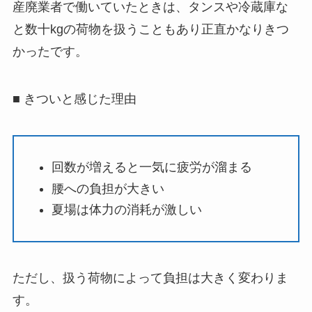
産廃業者で働いていたときは、タンスや冷蔵庫な
と数十kgの荷物を扱うこともあり正直かなりきつ
かったです。
■ きついと感じた理由
回数が増えると一気に疲労が溜まる
腰への負担が大きい
夏場は体力の消耗が激しい
ただし、扱う荷物によって負担は大きく変わりま
す。