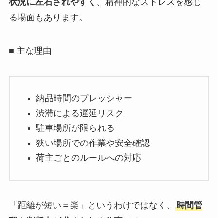
状況に左右されやすく
、精神的なストレスを感じ
る場面もあります。
■ 主な理由
納品時間のプレッシャー
渋滞による遅延リスク
駐車場所が限られる
狭い場所での作業や安全確認
荷主ごとのルールへの対応
「距離が短い＝楽」というわけではなく、
時間管