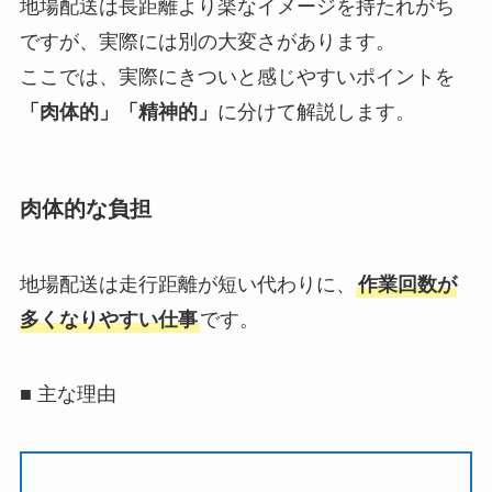
地場配送は長距離より楽なイメージを持たれがち
ですが、実際には別の大変さがあります。
ここでは、実際にきついと感じやすいポイントを
「肉体的」「精神的」
に分けて解説します。
肉体的な負担
地場配送は走行距離が短い代わりに、
作業回数が
多くなりやすい仕事
です。
■ 主な理由