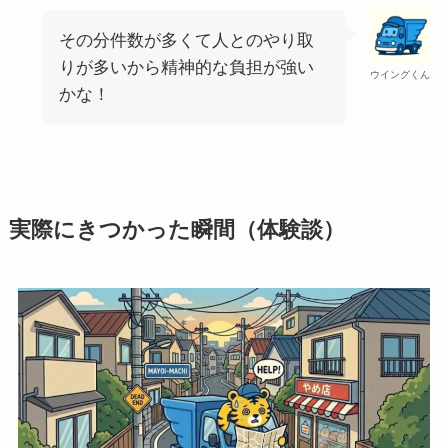
その分件数が多くて人とのやり取
りが多いから精神的な負担が強い
ウイングくん
かな！
実際にきつかった瞬間（体験談）