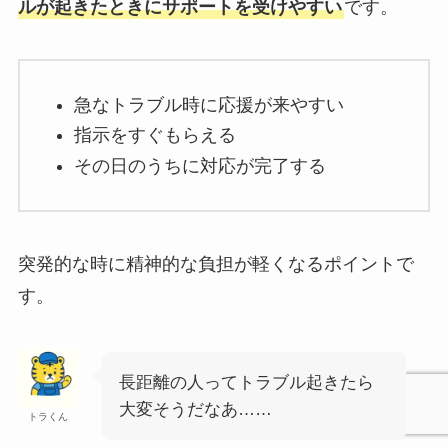
ルが起きたときにサポートを受けやすい
です。
急なトラブル時に応援が来やすい
指示をすぐもらえる
その日のうちに対応が完了する
突発的な時に精神的な負担が軽くなるポイントで
す。
長距離の人ってトラブル起きたら
大変そうだなあ……
トラくん