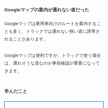
Googleマップの案内が通れない道だった
Googleマップは乗用車向けのルートを案内するこ
とも多く、トラックでは通れない狭い道に誘導さ
れることがあります。
Googleマップは便利ですが、トラックで使う場合
は、通れそうな道なのか事前確認が重要になって
きます。
学んだこと