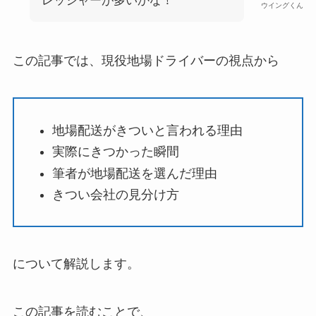
レッシャーが多いかな！
ウイングくん
この記事では、現役地場ドライバーの視点から
地場配送がきついと言われる理由
実際にきつかった瞬間
筆者が地場配送を選んだ理由
きつい会社の見分け方
について解説します。
この記事を読むことで、