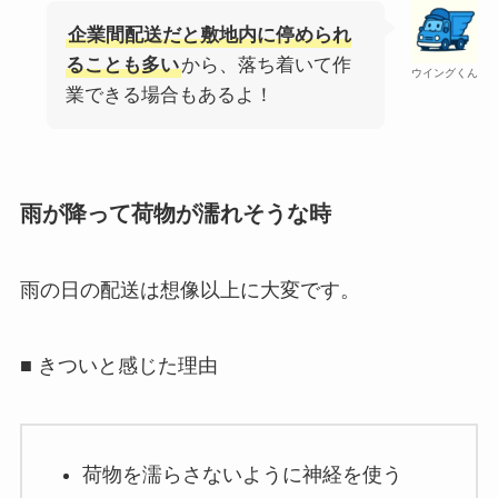
企業間配送だと敷地内に停められ
ることも多い
から、落ち着いて作
ウイングくん
業できる場合もあるよ！
雨が降って荷物が濡れそうな時
雨の日の配送は想像以上に大変です。
■ きついと感じた理由
荷物を濡らさないように神経を使う