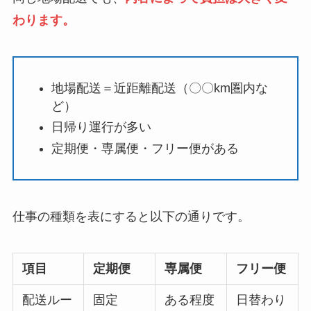
わります。
地場配送＝近距離配送（〇〇km圏内な
ど）
日帰り運行が多い
定期便・専属便・フリー便がある
仕事の種類を表にすると以下の通りです。
項目
定期便
専属便
フリー便
配送ルー
固定
ある程度
日替わり