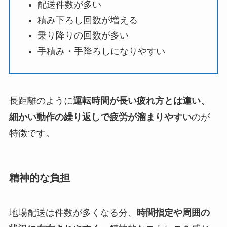
配送件数が多い
積み下ろし回数が増える
乗り降りの回数が多い
手積み・手降ろしになりやすい
長距離のように
運転時間が長い疲れ方とは違い、
細かい動作の繰り返しで疲労が溜まりやすい
のが
特徴です。
精神的な負担
地場配送は件数が多くなる分、
時間指定や周囲の