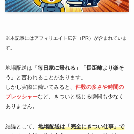
※本記事にはアフィリエイト広告（PR）が含まれていま
す。
地場配送は「
毎日家に帰れる」「長距離より楽そ
う」
と言われることがあります。
しかし実際に働いてみると、
件数の多さや時間の
プレッシャー
など、きついと感じる瞬間も少なく
ありません。
結論として、
地場配送は「完全にきつい仕事」で