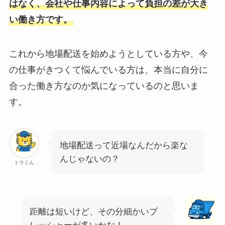
はなく、会社や仕事内容によって負担の差が大き
い働き方です。
これから地場配送を始めようとしている方や、今
の仕事がきつくて悩んでいる方は、本当に自分に
合った働き方なのか気になっているのと思いま
す。
地場配送って近場なんだから楽な
んじゃないの？
トラくん
距離は短いけど、その分細かいプ