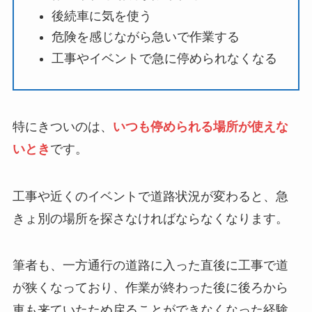
後続車に気を使う
危険を感じながら急いで作業する
工事やイベントで急に停められなくなる
特にきついのは、
いつも停められる場所が使えな
いとき
です。
工事や近くのイベントで道路状況が変わると、急
きょ別の場所を探さなければならなくなります。
筆者も、一方通行の道路に入った直後に工事で道
が狭くなっており、作業が終わった後に後ろから
車も来ていたため戻ることができなくなった経験