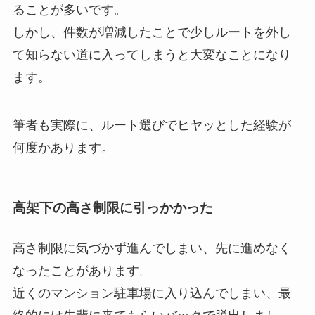
ることが多いです。
しかし、件数が増減したことで少しルートを外し
て知らない道に入ってしまうと大変なことになり
ます。
筆者も実際に、ルート選びでヒヤッとした経験が
何度かあります。
高架下の高さ制限に引っかかった
高さ制限に気づかず進んでしまい、先に進めなく
なったことがあります。
近くのマンション駐車場に入り込んでしまい、最