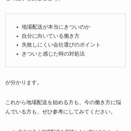
地場配送が本当にきついのか
自分に向いている働き方
失敗しにくい会社選びのポイント
きついと感じた時の対処法
が分かります。
これから地場配送を始める方も、今の働き方に悩
んでいる方も、ぜひ参考にしてみてください。