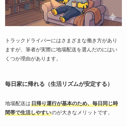
トラックドライバーにはさまざまな働き方があり
ますが、筆者が実際に地場配送を選んだのにはい
くつか理由があります。
毎日家に帰れる（生活リズムが安定する）
地場配送は
日帰り運行が基本のため、毎日同じ時
間帯で生活しやすい
のが大きなメリットです。