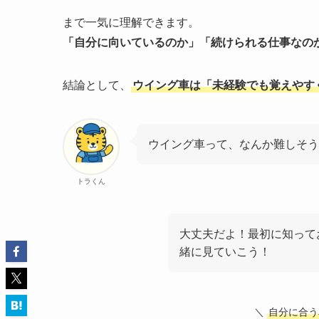
まで一気に理解できます。
「自分に向いているのか」「続けられる仕事なの
結論として、
ウイング車は「未経験でも覚えやす
ウイング車って、なんか難しそう
トラくん
大丈夫だよ！最初に知って
緒に見ていこう！
＼
自分に合う