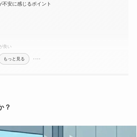
が不安に感じるポイント
が良い
もっと見る
か？