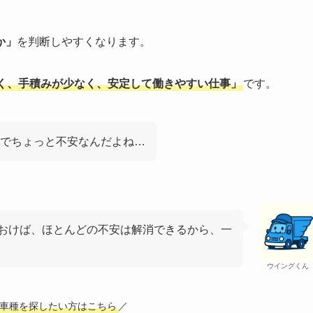
か」
を判断しやすくなります。
く、手積みが少なく、安定して働きやすい仕事」
です。
でちょっと不安なんだよね…
おけば、ほとんどの不安は解消できるから、一
ウイングくん
車種を探したい方はこちら
／