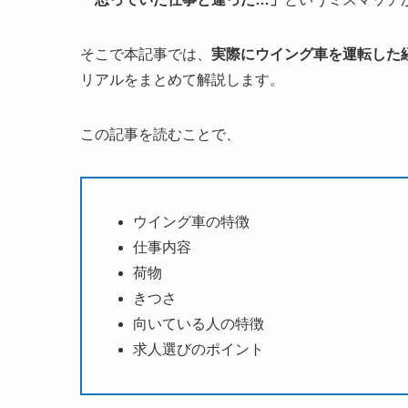
そこで本記事では、
実際にウイング車を運転した
リアルをまとめて解説します。
この記事を読むことで、
ウイング車の特徴
仕事内容
荷物
きつさ
向いている人の特徴
求人選びのポイント