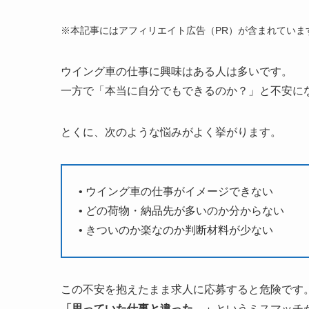
※本記事にはアフィリエイト広告（PR）が含まれていま
ウイング車の仕事に興味はある人は多いです。
一方で「本当に自分でもできるのか？」と不安に
とくに、次のような悩みがよく挙がります。
• ウイング車の仕事がイメージできない
• どの荷物・納品先が多いのか分からない
• きついのか楽なのか判断材料が少ない
この不安を抱えたまま求人に応募すると危険です
「思っていた仕事と違った…」
というミスマッチ