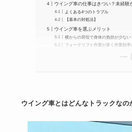
ウイング車の仕事はきつい？未経験
よくある4つのトラブル
【基本の対処法】
ウイング車を選ぶメリット
横からの荷役で身体の負担が少ない
フォークリフト作業が多く作業効率
ウイング車とはどんなトラックなの