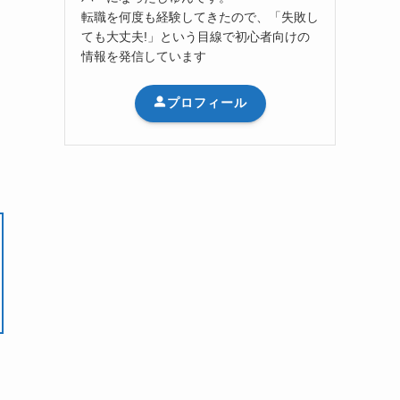
転職を何度も経験してきたので、「失敗し
ても大丈夫!」という目線で初心者向けの
情報を発信しています
プロフィール