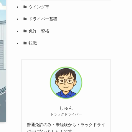
ウイング車
ドライバー基礎
免許・資格
転職
しゅん
トラックドライバー
普通免許のみ・未経験からトラックドライ
バーになったしゅんです。