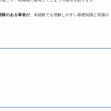
経験のある筆者が、
未経験でも理解しやすい基礎知識と現場の