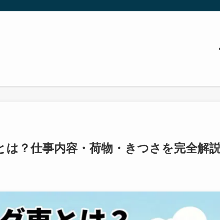
とは？仕事内容・荷物・きつさを完全解