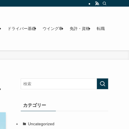
ドライバー基礎
ウイング車
免許・資格
転職
説
カテゴリー
Uncategorized