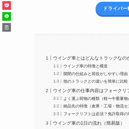
ドライバー
ウイング車とはどんなトラックなの
ウイング車の特徴と構造
開閉の仕組みと荷役がしやすい理由
他のトラックとの違いを簡単に比較
ウイング車の仕事内容はフォークリ
よく運ぶ荷物の種類（軽〜中重量物
納品先の特徴（倉庫・工場・物流セ
フォークリフトは必須？免許取得の
ウイング車の1日の流れ（簡易版）